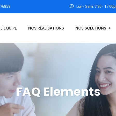
176859
Lun - Sam: 7:30 - 17:00
E EQUIPE
NOS RÉALISATIONS
NOS SOLUTIONS
FAQ Elements