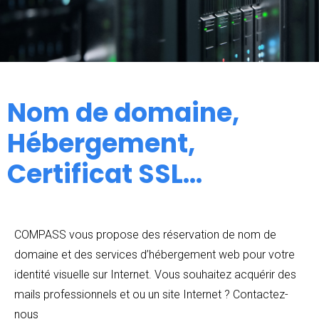
Nom de domaine,
Hébergement,
Certificat SSL...
COMPASS vous propose des réservation de nom de
domaine et des services d’hébergement web pour votre
identité visuelle sur Internet. Vous souhaitez acquérir des
mails professionnels et ou un site Internet ? Contactez-
nous